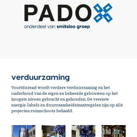
verduurzaming
Voortdurend wordt verdere verduurzaming en het
onderhoud van de eigen en beheerde gebouwen op het
hoogste niveau gebracht en gehouden. De vereiste
energie-labels en duurzaamheidsmaatregelen zijn op alle
projecten ruimschoots behaald.