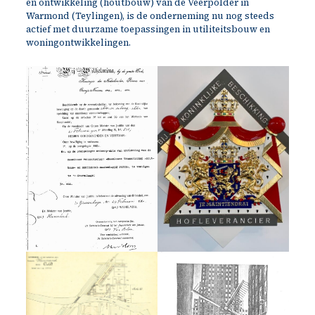
en ontwikkeling (houtbouw) van de Veerpolder in
Warmond (Teylingen), is de onderneming nu nog steeds
actief met duurzame toepassingen in utiliteitsbouw en
woningontwikkelingen.